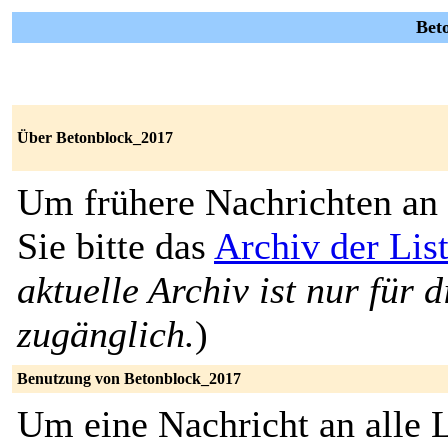
Bet
Über Betonblock_2017
Um frühere Nachrichten an 
Sie bitte das
Archiv der Lis
aktuelle Archiv ist nur für 
zugänglich.
)
Benutzung von Betonblock_2017
Um eine Nachricht an alle L