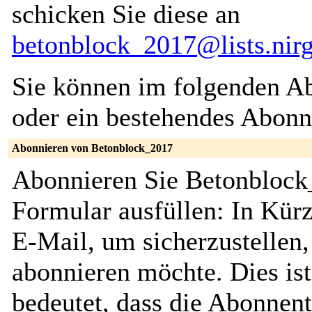
schicken Sie diese an
betonblock_2017@lists.nir
Sie können im folgenden Ab
oder ein bestehendes Abon
Abonnieren von Betonblock_2017
Abonnieren Sie Betonblock
Formular ausfüllen: In Kürz
E-Mail, um sicherzustellen, 
abonnieren möchte. Dies ist
bedeutet, dass die Abonnent