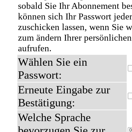
sobald Sie Ihr Abonnement bes
können sich Ihr Passwort jeder
zuschicken lassen, wenn Sie we
zum ändern Ihrer persönlichen
aufrufen.
Wählen Sie ein
Passwort:
Erneute Eingabe zur
Bestätigung:
Welche Sprache
bevorzugen Sie zur