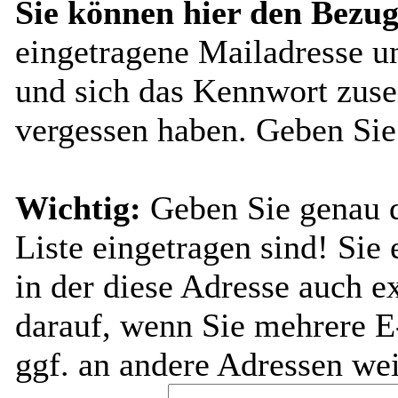
Sie können hier den Bezug
eingetragene Mailadresse u
und sich das Kennwort zuse
vergessen haben. Geben Sie
Wichtig:
Geben Sie genau di
Liste eingetragen sind! Sie 
in der diese Adresse auch ex
darauf, wenn Sie mehrere E
ggf. an andere Adressen wei