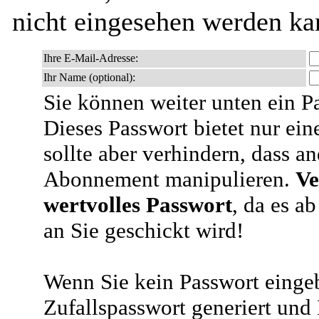
nicht eingesehen werden ka
Ihre E-Mail-Adresse:
Ihr Name (optional):
Sie können weiter unten ein P
Dieses Passwort bietet nur ein
sollte aber verhindern, dass an
Abonnement manipulieren.
Ve
wertvolles Passwort
, da es a
an Sie geschickt wird!
Wenn Sie kein Passwort eingeb
Zufallspasswort generiert und