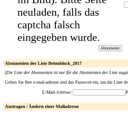
neuladen, falls das
captcha falsch
eingegeben wurde.
Abonnenten der Liste Betonblock_2017
(
Die Liste der Abonnenten ist nur für die Abonnenten der Liste zugä
Geben Sie Ihre e-mail-adresse und das Passwort ein, um die Liste 
E-Mail-Adresse:
P
Austragen / Ändern einer Mailadresse