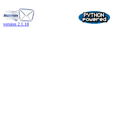
version 2.1.18