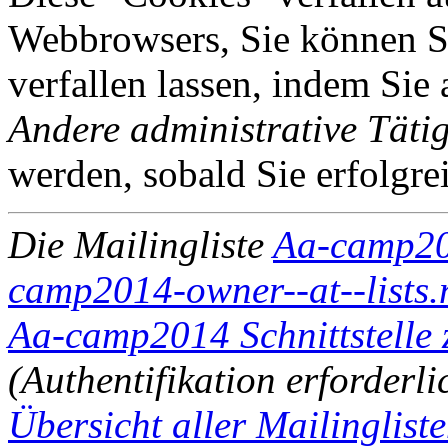
Webbrowsers, Sie können Si
verfallen lassen, indem Sie
Andere administrative Tätig
werden, sobald Sie erfolgre
Die Mailingliste
Aa-camp2
camp2014-owner--at--lists.
Aa-camp2014 Schnittstelle 
(Authentifikation erforderli
Übersicht aller Mailingliste