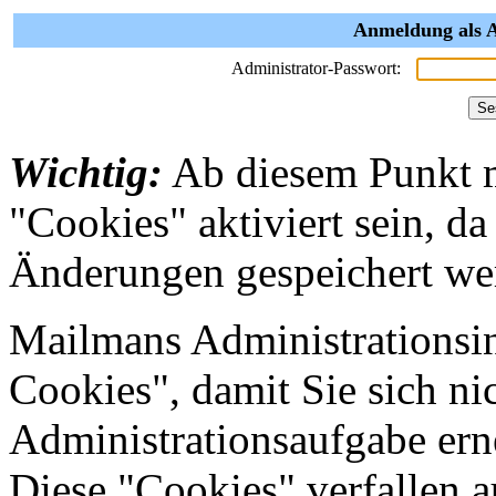
Anmeldung als 
Administrator-Passwort:
Wichtig:
Ab diesem Punkt 
"Cookies" aktiviert sein, da
Änderungen gespeichert we
Mailmans Administrationsin
Cookies", damit Sie sich nic
Administrationsaufgabe erne
Diese "Cookies" verfallen 